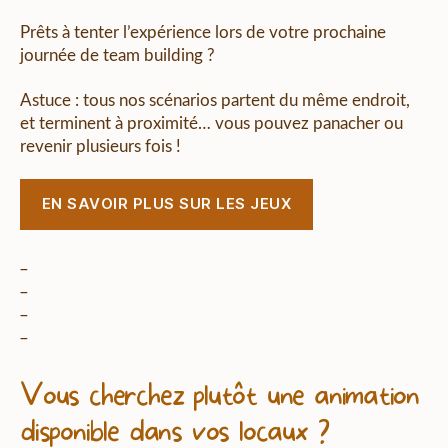
Prêts à tenter l’expérience lors de votre prochaine
journée de team building ?
Astuce : tous nos scénarios partent du même endroit,
et terminent à proximité… vous pouvez panacher ou
revenir plusieurs fois !
EN SAVOIR PLUS SUR LES JEUX
_
_
_
_
Vous cherchez plutôt une animation
disponible dans vos locaux ?