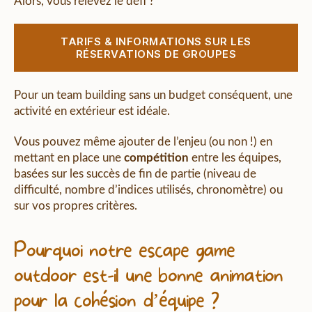
Alors, vous relevez le défi ?
TARIFS & INFORMATIONS SUR LES
RÉSERVATIONS DE GROUPES
Pour un team building sans un budget conséquent, une
activité en extérieur est idéale.
Vous pouvez même ajouter de l’enjeu (ou non !) en
mettant en place une
compétition
entre les équipes,
basées sur les succès de fin de partie (niveau de
difficulté, nombre d’indices utilisés, chronomètre) ou
sur vos propres critères.
Pourquoi notre escape game
outdoor est-il une bonne animation
pour la cohésion d’équipe ?