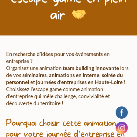
air
En recherche d’idées pour vos événements en
entreprise ?
Organisez une animation
team building innovante
lors
de vos
séminaires, animations en interne, soirée du
personnel
et
journées d’entreprises en Haute-Loire
!
Choisissez l’escape game comme animation
d’entreprise qui mêle challenge, convivialité et
découverte du territoire !
Pourquoi choisir cette animation
pour votre journée d’entreprise en