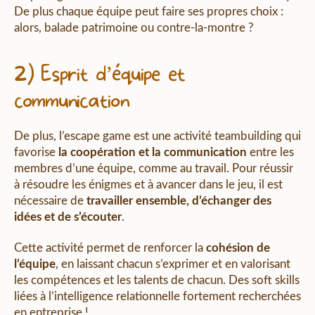
De plus chaque équipe peut faire ses propres choix :
alors, balade patrimoine ou contre-la-montre ?
2) Esprit d’équipe et
communication
De plus, l’escape game est une activité teambuilding qui
favorise
la coopération et la communication
entre les
membres d’une équipe, comme au travail. Pour réussir
à résoudre les énigmes et à avancer dans le jeu, il est
nécessaire de
travailler ensemble, d’échanger des
idées et de s’écouter
.
Cette activité permet de renforcer la
cohésion de
l’équipe
, en laissant chacun s’exprimer et en valorisant
les compétences et les talents de chacun. Des soft skills
liées à l’intelligence relationnelle fortement recherchées
en entreprise !