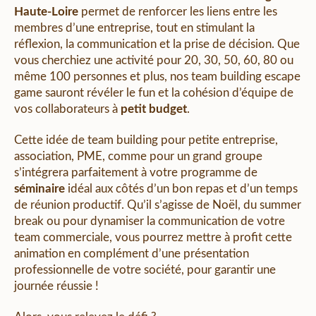
Haute-Loire
permet de renforcer les liens entre les
membres d’une entreprise, tout en stimulant la
réflexion, la communication et la prise de décision. Que
vous cherchiez une activité pour 20, 30, 50, 60, 80 ou
même 100 personnes et plus, nos team building escape
game sauront révéler le fun et la cohésion d’équipe de
vos collaborateurs à
petit budget
.
Cette idée de team building pour petite entreprise,
association, PME, comme pour un grand groupe
s’intégrera parfaitement à votre programme de
séminaire
idéal aux côtés d’un bon repas et d’un temps
de réunion productif. Qu’il s’agisse de Noël, du summer
break ou pour dynamiser la communication de votre
team commerciale, vous pourrez mettre à profit cette
animation en complément d’une présentation
professionnelle de votre société, pour garantir une
journée réussie !