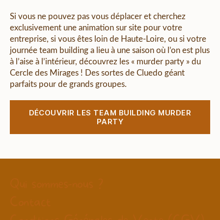
Si vous ne pouvez pas vous déplacer et cherchez
exclusivement une animation sur site pour votre
entreprise, si vous êtes loin de Haute-Loire, ou si votre
journée team building a lieu à une saison où l’on est plus
à l’aise à l’intérieur, découvrez les « murder party » du
Cercle des Mirages ! Des sortes de Cluedo géant
parfaits pour de grands groupes.
DÉCOUVRIR LES TEAM BUILDING MURDER
PARTY
Qui sommes-nous ?
Contact