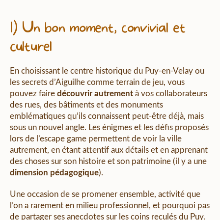
1) Un bon moment, convivial et
culturel
En choisissant le centre historique du Puy-en-Velay ou
les secrets d’Aiguilhe comme terrain de jeu, vous
pouvez faire
découvrir autrement
à vos collaborateurs
des rues, des bâtiments et des monuments
emblématiques qu’ils connaissent peut-être déjà, mais
sous un nouvel angle. Les énigmes et les défis proposés
lors de l’escape game permettent de voir la ville
autrement, en étant attentif aux détails et en apprenant
des choses sur son histoire et son patrimoine (il y a une
dimension pédagogique
).
Une occasion de se promener ensemble, activité que
l’on a rarement en milieu professionnel, et pourquoi pas
de partager ses anecdotes sur les coins reculés du Puy.