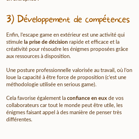
3) Développement de compétences
Enfin, l’escape game en extérieur est une activité qui
stimule
la prise de décision
rapide et efficace et la
créativité pour résoudre les énigmes proposées grâce
aux ressources à disposition.
Une posture professionnelle valorisée au travail, où l’on
loue la capacité à être force de proposition (c’est une
méthodologie utilisée en serious game).
Cela favorise également la
confiance en eux
de vos
collaborateurs car tout le monde peut être utile, les
énigmes faisant appel à des manière de penser très
différentes.