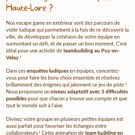
Haute-Loire ?
Nos escape game en extérieur sont des parcours de
visite ludique qui permettent à la fois de re-découvrir la
ville, de développer la cohésion de votre équipe en
surmontant un défi, et de passer un bon moment. C’est
idéal pour une activité de
teambuilding au Puy-en-
Velay
!
Dans ces
enquêtes ludiques
en équipes, concertez-
vous pour faire les bons choix ensemble et résolvez
brillamment des énigmes qui jalonnent ce jeu de piste !
Nous proposons un
niveau adaptatif avec 3 difficultés
possibles
pour que chacun y trouve son compte et que
tout le monde soit à l’aise.
Divisez votre groupe en plusieurs petites équipes est
aussi parfait pour favoriser les échanges entre
collaborateurs ! Cette animation de
team building en